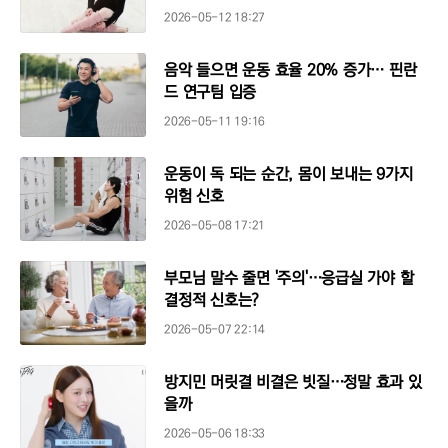
2026-05-12 18:27
음악 들으면 운동 효율 20% 증가… 핀란
드 연구팀 입증
2026-05-11 19:16
운동이 독 되는 순간, 몸이 보내는 9가지
위험 신호
2026-05-08 17:21
부모님 말수 줄면 '주의'…응급실 가야 할
결정적 신호는?
2026-05-07 22:14
방지민 머릿결 비결은 빗질…정말 효과 있
을까
2026-05-06 18:33