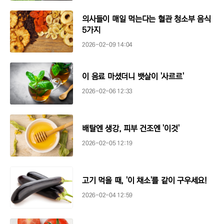
의사들이 매일 먹는다는 혈관 청소부 음식
5가지
2026-02-09 14:04
이 음료 마셨더니 뱃살이 '사르르'
2026-02-06 12:33
배탈엔 생강, 피부 건조엔 '이것'
2026-02-05 12:19
고기 먹을 때, '이 채소'를 같이 구우세요!
2026-02-04 12:59