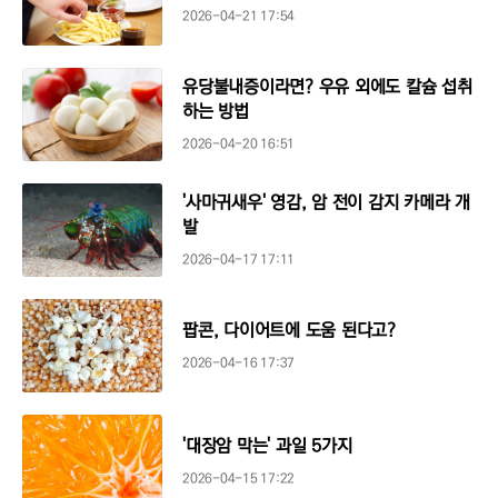
2026-04-21 17:54
유당불내증이라면? 우유 외에도 칼슘 섭취
하는 방법
2026-04-20 16:51
'사마귀새우' 영감, 암 전이 감지 카메라 개
발
2026-04-17 17:11
팝콘, 다이어트에 도움 된다고?
2026-04-16 17:37
'대장암 막는' 과일 5가지
2026-04-15 17:22