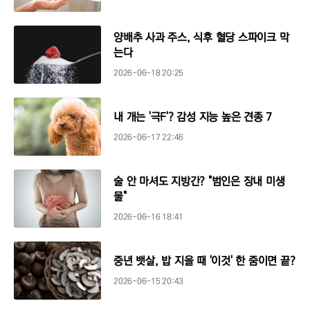
양배추 사과 주스, 식후 혈당 스파이크 막
는다
2026-06-18 20:25
내 개는 '극F'? 감성 지능 높은 견종 7
2026-06-17 22:46
술 안 마셔도 지방간? "범인은 장내 미생
물"
2026-06-16 18:41
중년 뱃살, 밥 지을 때 '이것' 한 줌이면 끝?
2026-06-15 20:43