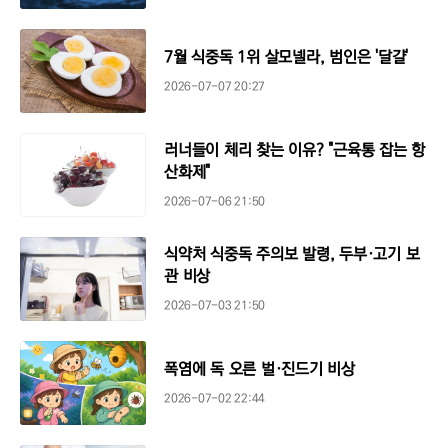
7월 식중독 1위 살모넬라, 범인은 '달걀'
2026-07-07 20:27
러너들이 체리 찾는 이유? "근육통 잡는 항
산화제"
2026-07-06 21:50
식약처 식중독 주의보 발령, 두부·고기 보
관 비상
2026-07-03 21:50
폭염에 독 오른 벌·진드기 비상
2026-07-02 22:44