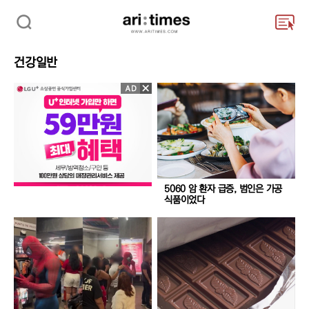
검
주
색
요
서
건강일반
비
스
메
뉴
펼
치
기
5060 암 환자 급증, 범인은 가공
식품이었다