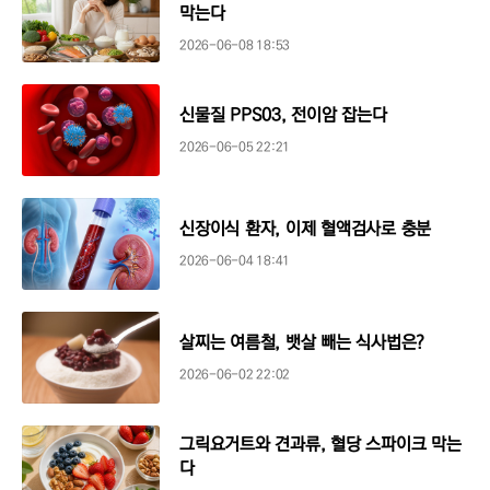
막는다
2026-06-08 18:53
신물질 PPS03, 전이암 잡는다
2026-06-05 22:21
신장이식 환자, 이제 혈액검사로 충분
2026-06-04 18:41
살찌는 여름철, 뱃살 빼는 식사법은?
2026-06-02 22:02
그릭요거트와 견과류, 혈당 스파이크 막는
다