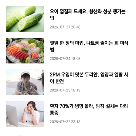
오이 껍질째 드세요, 항산화 성분 챙기는
법
2026-07-27 20:46
깻잎 한 장의 마법, 나트륨 줄이는 회 미식
법
2026-07-24 18:08
2PM 우영이 맛본 두리안, 영양과 열량 사
이 반전
2026-07-23 18:19
환자 70%가 병명 몰라, 밤잠 설치는 다리
통증
2026-07-22 23:13