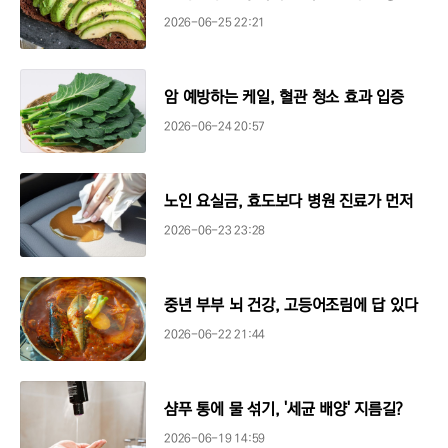
2026-06-25 22:21
암 예방하는 케일, 혈관 청소 효과 입증
2026-06-24 20:57
노인 요실금, 효도보다 병원 진료가 먼저
2026-06-23 23:28
중년 부부 뇌 건강, 고등어조림에 답 있다
2026-06-22 21:44
샴푸 통에 물 섞기, '세균 배양' 지름길?
2026-06-19 14:59