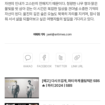
자연의 인내가 고스란히 전해지기 때문이다. 청량한 나무 향과 맑은
물빛을 벗 삼아 걷는 이 시간은 복잡한 일상을 견뎌낼 소중한 기억의
자산이 된다. 울진의 깊은 숲은 오늘도 묵묵히 자리를 지키며, 잠시 멈
춰 서서 삶을 되돌아보고 싶은 여행자들의 발길을 기다리고 있다.
이재희 기자
jaeli@aritimes.com
KAKAO
FACEBOOK
TWITTER
LINK URL
[예고] 다시 뜨겁게, 파리 하계 올림픽은 SBS
🔥 | 파리 2024 | SBS