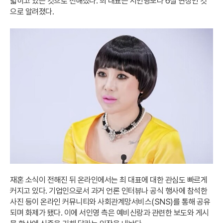
넓히고 있는 것으로 전해졌다. 최 대표는 서인영보다 6살 연상인 것
으로 알려졌다.
재혼 소식이 전해진 뒤 온라인에서는 최 대표에 대한 관심도 빠르게
커지고 있다. 기업인으로서 과거 언론 인터뷰나 공식 행사에 참석한
사진 등이 온라인 커뮤니티와 사회관계망서비스(SNS)를 통해 공유
되며 화제가 됐다. 이에 서인영 측은 예비신랑과 관련한 보도와 게시