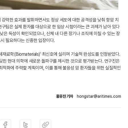
 강력한 효과를 발휘하면서도 정상 세포에 대한 공격성을 낮춰 항암 치
연구팀은 실제 환자를 대상으로 한 임상 시험이라는 큰 과제가 남아 있다
낮은 독성이 확인되었으나, 신체 내 다른 장기나 조직에 미칠 수 있는 장
시 필요하다는 신중한 입장이다.
료학(Biomaterials)' 최신호에 실리며 기술적 완성도를 인정받았다.
부딪힌 현대 의학에 새로운 돌파구를 제시한 것으로 평가받는다. 연구진은
최적화에 주력할 계획이며, 이를 통해 불응성 암 환자들을 위한 실질적인
홍유진 기자
hongstar@aritimes.com