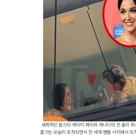
세계적인 팝스타 케이티 페리와 캐나다의 전 총리 쥐스탱
즐기는 모습이 포착되면서 전 세계 팬들 사이에서 뜨거